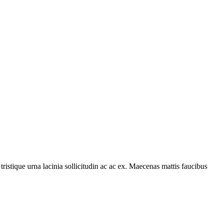
tristique urna lacinia sollicitudin ac ac ex. Maecenas mattis faucibus